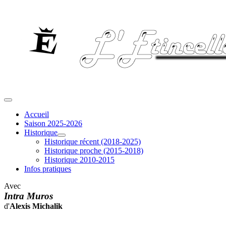
Accueil
Saison 2025-2026
Historique
Historique récent (2018-2025)
Historique proche (2015-2018)
Historique 2010-2015
Infos pratiques
Avec
Intra Muros
d'
Alexis Michalik