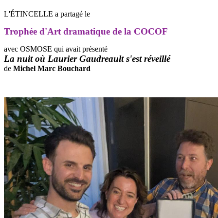
L'ÉTINCELLE a partagé le
Trophée d'Art
dramatique
de la COCOF
avec OSMOSE qui avait présenté
La nuit où Laurier Gaudreault s'est réveillé
de
Michel Marc Bouchard