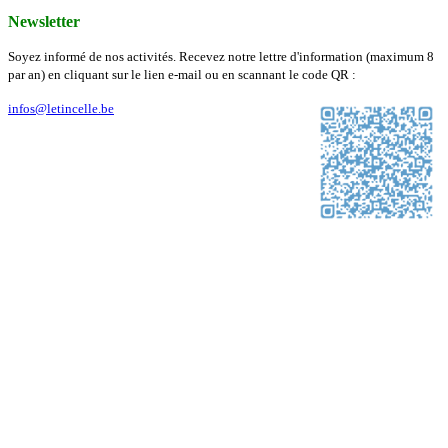
Newsletter
Soyez informé de nos activités. Recevez notre lettre d'information (maximum 8
par an) en cliquant sur le lien e-mail ou en scannant le code QR :
infos@letincelle.be