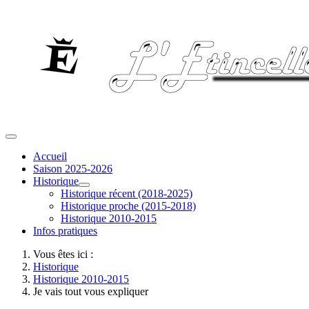
Accueil
Saison 2025-2026
Historique
Historique récent (2018-2025)
Historique proche (2015-2018)
Historique 2010-2015
Infos pratiques
Vous êtes ici :
Historique
Historique 2010-2015
Je vais tout vous expliquer