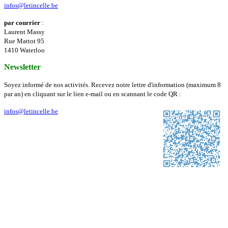
infos@letincelle.be
par courrier
:
Laurent Massy
Rue Mattot 95
1410 Waterloo
Newsletter
Soyez informé de nos activités. Recevez notre lettre d'information (maximum 8
par an) en cliquant sur le lien e-mail ou en scannant le code QR :
infos@letincelle.be