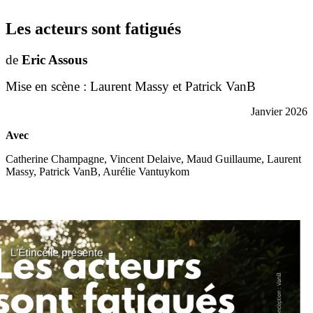
Les acteurs sont fatigués
de
Eric Assous
Mise en scène : Laurent Massy et Patrick VanB
Janvier 2026
Avec
Catherine Champagne
, Vincent Delaive
, Maud Guillaume
, Laurent
Massy
,
Patrick VanB, Aurélie Vantuykom