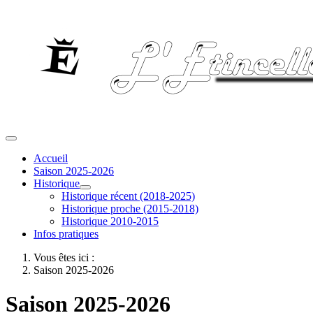
Accueil
Saison 2025-2026
Historique
Historique récent (2018-2025)
Historique proche (2015-2018)
Historique 2010-2015
Infos pratiques
Vous êtes ici :
Saison 2025-2026
Saison 2025-2026