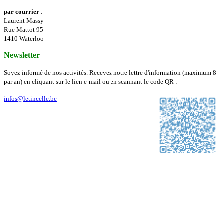
par courrier
:
Laurent Massy
Rue Mattot 95
1410 Waterloo
Newsletter
Soyez informé de nos activités. Recevez notre lettre d'information (maximum 8
par an) en cliquant sur le lien e-mail ou en scannant le code QR :
infos@letincelle.be