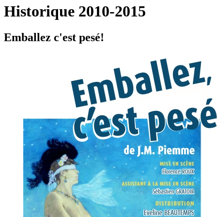
Historique 2010-2015
Emballez c'est pesé!