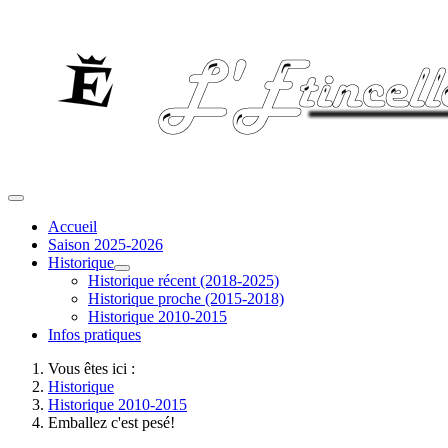
Accueil
Saison 2025-2026
Historique
Historique récent (2018-2025)
Historique proche (2015-2018)
Historique 2010-2015
Infos pratiques
Vous êtes ici :
Historique
Historique 2010-2015
Emballez c'est pesé!