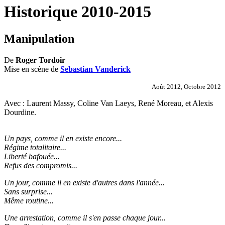
Historique 2010-2015
Manipulation
De
Roger Tordoir
Mise en scène de
Sebastian Vanderick
Août 2012, Octobre 2012
Avec : Laurent Massy, Coline Van Laeys, René Moreau, et Alexis
Dourdine.
Un pays, comme il en existe encore...
Régime totalitaire...
Liberté bafouée...
Refus des compromis...
Un jour, comme il en existe d'autres dans l'année...
Sans surprise...
Même routine...
Une arrestation, comme il s'en passe chaque jour...