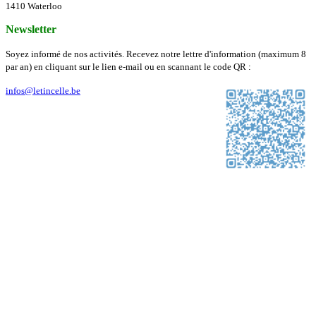
1410 Waterloo
Newsletter
Soyez informé de nos activités. Recevez notre lettre d'information (maximum 8
par an) en cliquant sur le lien e-mail ou en scannant le code QR :
infos@letincelle.be