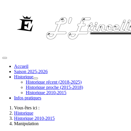
Accueil
Saison 2025-2026
Historique
Historique récent (2018-2025)
Historique proche (2015-2018)
Historique 2010-2015
Infos pratiques
Vous êtes ici :
Historique
Historique 2010-2015
Manipulation