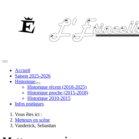
Accueil
Saison 2025-2026
Historique
Historique récent (2018-2025)
Historique proche (2015-2018)
Historique 2010-2015
Infos pratiques
Vous êtes ici :
Metteurs en scène
Vanderick, Sebastian