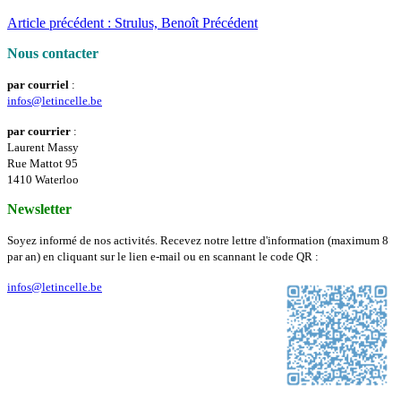
Article précédent : Strulus, Benoît
Précédent
Nous contacter
par courriel
:
infos@letincelle.be
par courrier
:
Laurent Massy
Rue Mattot 95
1410 Waterloo
Newsletter
Soyez informé de nos activités. Recevez notre lettre d'information (maximum 8
par an) en cliquant sur le lien e-mail ou en scannant le code QR :
infos@letincelle.be