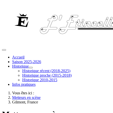
Accueil
Saison 2025-2026
Historique
Historique récent (2018-2025)
Historique proche (2015-2018)
Historique 2010-2015
Infos pratiques
Vous êtes ici :
Metteurs en scène
Gilmont, France