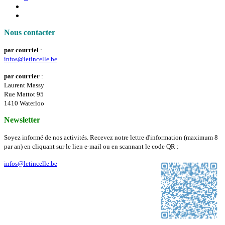
Nous contacter
par courriel
:
infos@letincelle.be
par courrier
:
Laurent Massy
Rue Mattot 95
1410 Waterloo
Newsletter
Soyez informé de nos activités. Recevez notre lettre d'information (maximum 8
par an) en cliquant sur le lien e-mail ou en scannant le code QR :
infos@letincelle.be