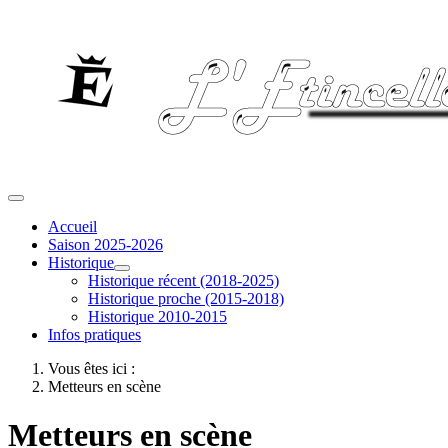
Accueil
Saison 2025-2026
Historique
Historique récent (2018-2025)
Historique proche (2015-2018)
Historique 2010-2015
Infos pratiques
Vous êtes ici :
Metteurs en scène
Metteurs en scène