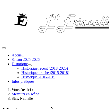
Accueil
Saison 2025-2026
Historique
Historique récent (2018-2025)
Historique proche (2015-2018)
Historique 2010-2015
Infos pratiques
Vous êtes ici :
Metteurs en scène
Stas, Nathalie