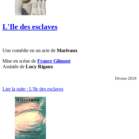
L'Ile des esclaves
Une comédie en un acte de
Marivaux
Mise en scène de
France Gilmont
Assistée de
Lucy Rigaux
Février 2019
Lire la suite : L'Ile des esclaves