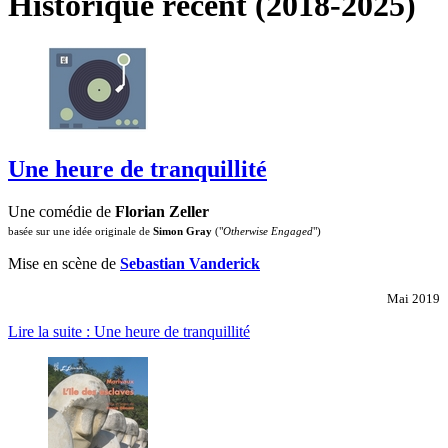
Historique récent (2018-2025)
Une heure de tranquillité
Une comédie de
Florian Zeller
basée sur une idée originale de
Simon Gray
("
Otherwise Engaged
")
Mise en scène de
Sebastian Vanderick
Mai 2019
Lire la suite : Une heure de tranquillité