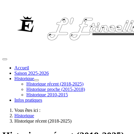
Accueil
Saison 2025-2026
Historique
Historique récent (2018-2025)
Historique proche (2015-2018)
Historique 2010-2015
Infos pratiques
Vous êtes ici :
Historique
Historique récent (2018-2025)