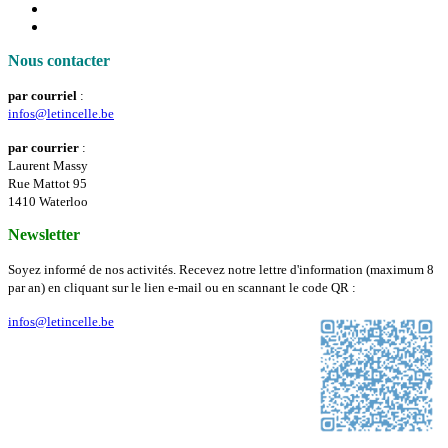
Nous contacter
par courriel
:
infos@letincelle.be
par courrier
:
Laurent Massy
Rue Mattot 95
1410 Waterloo
Newsletter
Soyez informé de nos activités. Recevez notre lettre d'information (maximum 8
par an) en cliquant sur le lien e-mail ou en scannant le code QR :
infos@letincelle.be