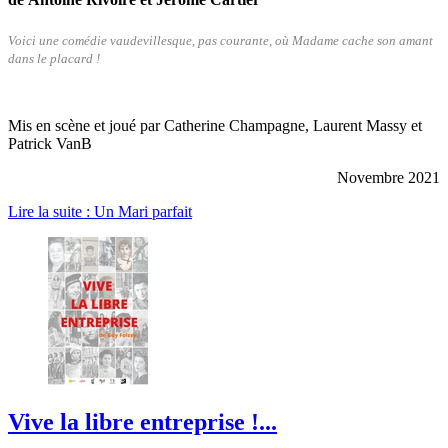
Voici une comédie vaudevillesque, pas courante, où Madame cache son amant
dans le placard !
Mis en scène et joué par Catherine Champagne, Laurent Massy et
Patrick VanB
Novembre 2021
Lire la suite : Un Mari parfait
Vive la libre entreprise !...