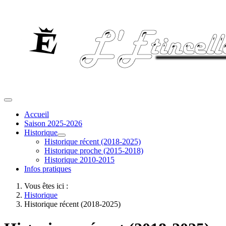
Accueil
Saison 2025-2026
Historique
Historique récent (2018-2025)
Historique proche (2015-2018)
Historique 2010-2015
Infos pratiques
Vous êtes ici :
Historique
Historique récent (2018-2025)