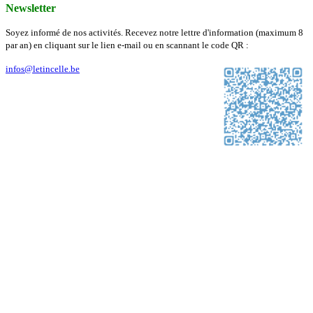
Newsletter
Soyez informé de nos activités. Recevez notre lettre d'information (maximum 8
par an) en cliquant sur le lien e-mail ou en scannant le code QR :
infos@letincelle.be