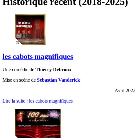
Historique récent (2018-2025)
les cabots magnifiques
Une comédie de
Thierry Debroux
Mise en scène de
Sebastian Vanderick
Avril 2022
Lire la suite : les cabots magnifiques