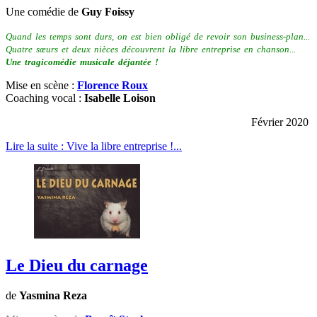
Une comédie de
Guy Foissy
Quand les temps sont durs, on est bien obligé de revoir son business-plan...
Quatre sœurs et deux nièces découvrent la libre entreprise en chanson...
Une tragicomédie musicale déjantée !
Mise en scène :
Florence Roux
Coaching vocal :
Isabelle Loison
Février 2020
Lire la suite : Vive la libre entreprise !...
Le Dieu du carnage
de
Yasmina Reza