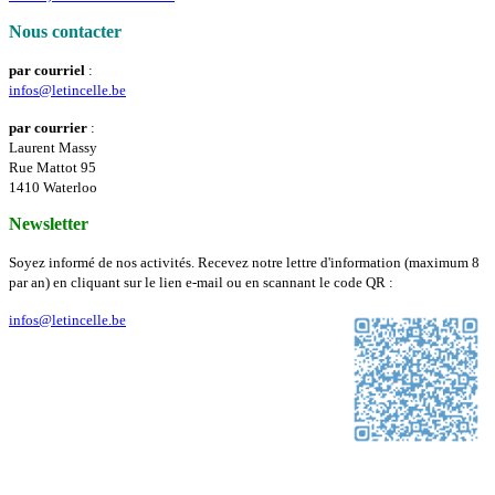
Nous contacter
par courriel
:
infos@letincelle.be
par courrier
:
Laurent Massy
Rue Mattot 95
1410 Waterloo
Newsletter
Soyez informé de nos activités. Recevez notre lettre d'information (maximum 8
par an) en cliquant sur le lien e-mail ou en scannant le code QR :
infos@letincelle.be