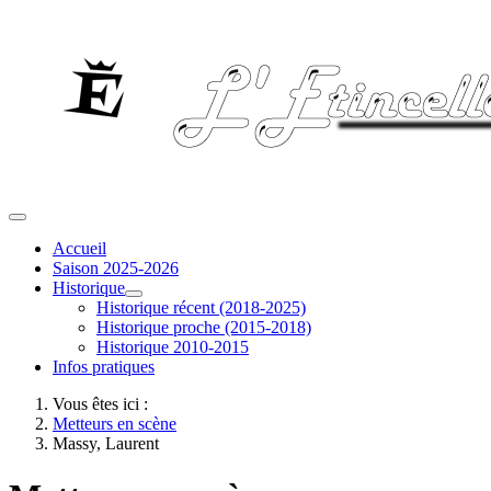
Accueil
Saison 2025-2026
Historique
Historique récent (2018-2025)
Historique proche (2015-2018)
Historique 2010-2015
Infos pratiques
Vous êtes ici :
Metteurs en scène
Massy, Laurent